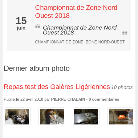
Championnat de Zone Nord-
Ouest 2018
15
Championnat de Zone Nord-
juin
Ouest 2018
CHAMPIONNAT DE ZONE. ZONE NORD-OUEST
Dernier album photo
Repas test des Galères Ligériennes
10 photos
Publié le
22 avril 2018
par
PIERRE CHALAIN
-
0
commentaires