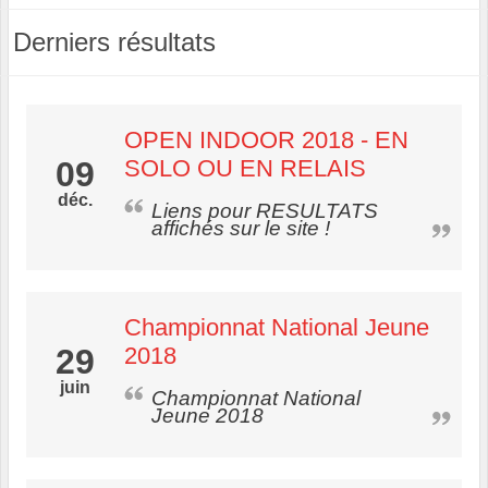
Derniers résultats
OPEN INDOOR 2018 - EN
09
SOLO OU EN RELAIS
déc.
Liens pour RESULTATS
affichés sur le site !
Championnat National Jeune
29
2018
juin
Championnat National
Jeune 2018