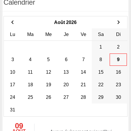
Calendrier
Août 2026
Lu
Ma
Me
Je
Ve
Sa
Di
1
2
3
4
5
6
7
8
9
10
11
12
13
14
15
16
17
18
19
20
21
22
23
24
25
26
27
28
29
30
31
09