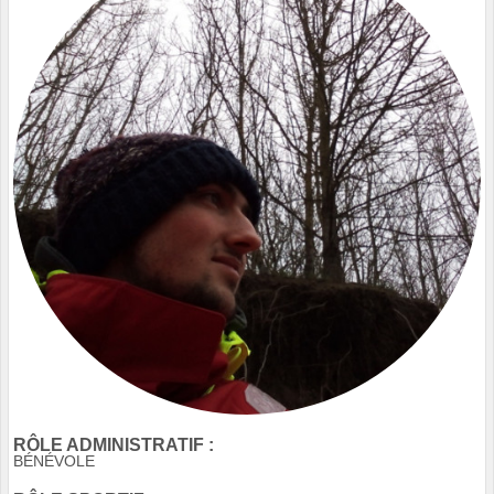
RÔLE ADMINISTRATIF :
BÉNÉVOLE