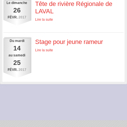
Tête de rivière Régionale de
Le
dimanche
26
LAVAL
FÉVR.
2017
Lire la suite
Stage pour jeune rameur
Du
mardi
14
Lire la suite
au
samedi
25
FÉVR.
2017