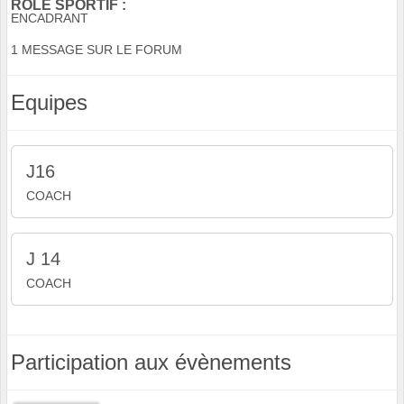
RÔLE SPORTIF :
ENCADRANT
1 MESSAGE SUR LE FORUM
Equipes
J16
COACH
J 14
COACH
Participation aux évènements