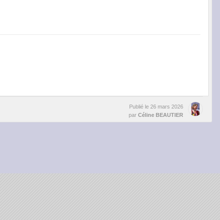
Publié le
26 mars 2026
par
Céline BEAUTIER