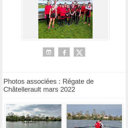
Photos associées : Régate de
Châtellerault mars 2022