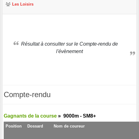
Les Loisirs
Résultat à consulter sur le Compte-rendu de
l'évènement
Compte-rendu
Gagnants de la course
»
9000m - SM8+
Position
Dossard
Nom de coureur