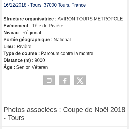
16/12/2018 - Tours, 37000 Tours, France
Structure organisatrice :
AVIRON TOURS METROPOLE
Evénement :
Tête de Rivière
Niveau :
Régional
Portée géographique :
National
Lieu :
Rivière
Type de course :
Parcours contre la montre
Distance (m) :
9000
Âge :
Senior, Vétéran
Photos associées : Coupe de Noël 2018
- Tours