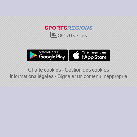
SPORTS
REGIONS
38170
visites
Charte cookies
Gestion des cookies
Informations légales
Signaler un contenu inapproprié