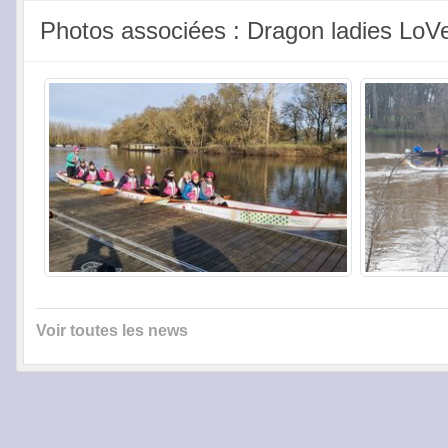
Photos associées : Dragon ladies LoV
Voir toutes les news