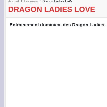
Accueil
Les news
Dragon Ladies LoVe
DRAGON LADIES LOVE
Entrainement dominical des Dragon Ladies.