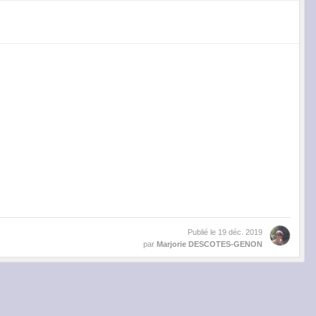
Publié le
19 déc. 2019
par
Marjorie DESCOTES-GENON